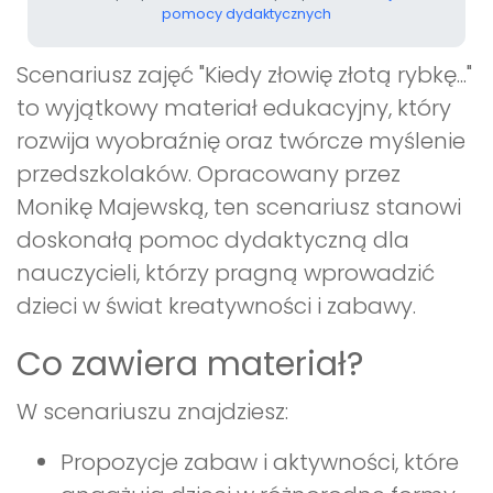
pomocy dydaktycznych
Scenariusz zajęć "Kiedy złowię złotą rybkę..."
to wyjątkowy materiał edukacyjny, który
rozwija wyobraźnię oraz twórcze myślenie
przedszkolaków. Opracowany przez
Monikę Majewską, ten scenariusz stanowi
doskonałą pomoc dydaktyczną dla
nauczycieli, którzy pragną wprowadzić
dzieci w świat kreatywności i zabawy.
Co zawiera materiał?
W scenariuszu znajdziesz:
Propozycje zabaw i aktywności, które