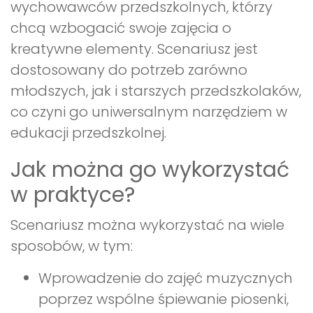
wychowawców przedszkolnych, którzy
chcą wzbogacić swoje zajęcia o
kreatywne elementy. Scenariusz jest
dostosowany do potrzeb zarówno
młodszych, jak i starszych przedszkolaków,
co czyni go uniwersalnym narzędziem w
edukacji przedszkolnej.
Jak można go wykorzystać
w praktyce?
Scenariusz można wykorzystać na wiele
sposobów, w tym:
Wprowadzenie do zajęć muzycznych
poprzez wspólne śpiewanie piosenki,