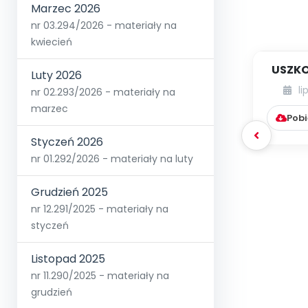
Marzec 2026
nr 03.294/2026 - materiały na
kwiecień
USZKO
Luty 2026
li
nr 02.293/2026 - materiały na
marzec
Pobi
Styczeń 2026
nr 01.292/2026 - materiały na luty
Grudzień 2025
nr 12.291/2025 - materiały na
styczeń
Listopad 2025
nr 11.290/2025 - materiały na
grudzień