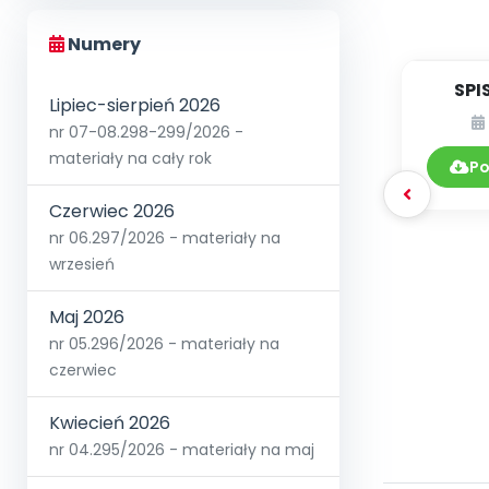
Numery
SPI
Lipiec-sierpień 2026
nr 07-08.298-299/2026 -
DY
materiały na cały rok
Po
Czerwiec 2026
nr 06.297/2026 - materiały na
wrzesień
Maj 2026
nr 05.296/2026 - materiały na
czerwiec
Kwiecień 2026
nr 04.295/2026 - materiały na maj