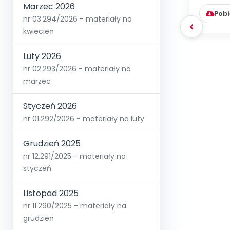
Marzec 2026
Pobi
nr 03.294/2026 - materiały na
kwiecień
Luty 2026
nr 02.293/2026 - materiały na
marzec
Styczeń 2026
nr 01.292/2026 - materiały na luty
Grudzień 2025
nr 12.291/2025 - materiały na
styczeń
Listopad 2025
nr 11.290/2025 - materiały na
grudzień