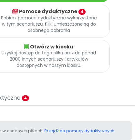
Pomoce dydaktyczne
4
Pobierz pomoce dydaktyczne wykorzystane
w tym scenariuszu. Pliki umieszczone są do
osobnego pobrania
Otwórz w kiosku
Uzyskaj dostęp do tego pliku oraz do ponad
2000 innych scenariuszy i artykułów
dostępnych w naszym kiosku.
ktyczne
4
 w osobnych plikach.
Przejdź do pomocy dydaktycznych