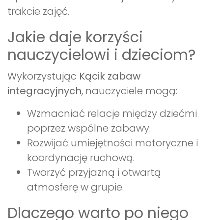
trakcie zajęć.
Jakie daje korzyści
nauczycielowi i dzieciom?
Wykorzystując
Kącik zabaw
integracyjnych
, nauczyciele mogą:
Wzmacniać relacje między dziećmi
poprzez wspólne zabawy.
Rozwijać umiejętności motoryczne i
koordynację ruchową.
Tworzyć przyjazną i otwartą
atmosferę w grupie.
Dlaczego warto po niego