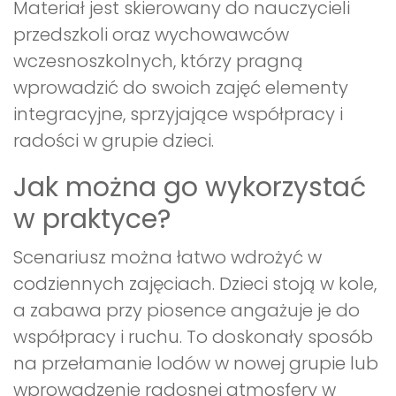
Materiał jest skierowany do nauczycieli
przedszkoli oraz wychowawców
wczesnoszkolnych, którzy pragną
wprowadzić do swoich zajęć elementy
integracyjne, sprzyjające współpracy i
radości w grupie dzieci.
Jak można go wykorzystać
w praktyce?
Scenariusz można łatwo wdrożyć w
codziennych zajęciach. Dzieci stoją w kole,
a zabawa przy piosence angażuje je do
współpracy i ruchu. To doskonały sposób
na przełamanie lodów w nowej grupie lub
wprowadzenie radosnej atmosfery w