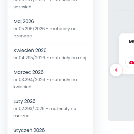
wrzesień
Maj 2026
nr 05.296/2026 - materiały na
czerwiec
M
Kwiecień 2026
nr 04.295/2026 - materiały na maj
Marzec 2026
nr 03.294/2026 - materiały na
kwiecień
Luty 2026
nr 02.293/2026 - materiały na
marzec
Styczeń 2026