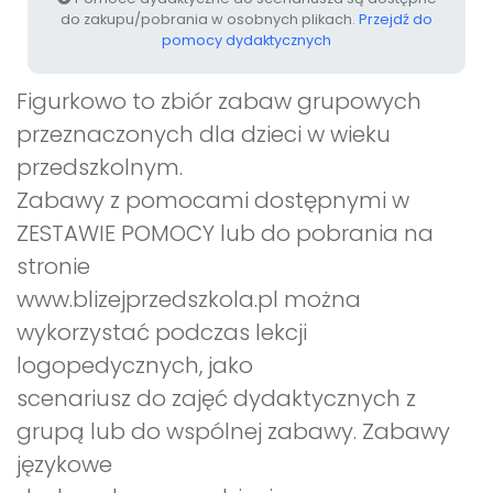
do zakupu/pobrania w osobnych plikach.
Przejdź do
pomocy dydaktycznych
Figurkowo to zbiór zabaw grupowych
przeznaczonych dla dzieci w wieku
przedszkolnym.
Zabawy z pomocami dostępnymi w
ZESTAWIE POMOCY lub do pobrania na
stronie
www.blizejprzedszkola.pl można
wykorzystać podczas lekcji
logopedycznych, jako
scenariusz do zajęć dydaktycznych z
grupą lub do wspólnej zabawy. Zabawy
językowe