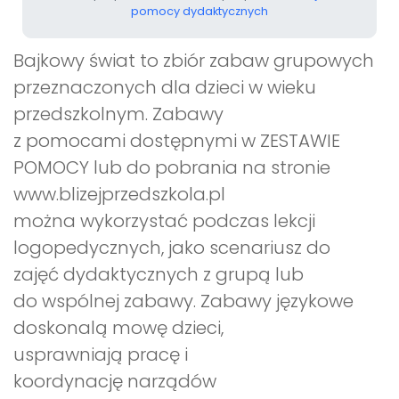
pomocy dydaktycznych
Bajkowy świat to zbiór zabaw grupowych
przeznaczonych dla dzieci w wieku
przedszkolnym. Zabawy
z pomocami dostępnymi w ZESTAWIE
POMOCY lub do pobrania na stronie
www.blizejprzedszkola.pl
można wykorzystać podczas lekcji
logopedycznych, jako scenariusz do
zajęć dydaktycznych z grupą lub
do wspólnej zabawy. Zabawy językowe
doskonalą mowę dzieci,
usprawniają pracę i
koordynację narządów