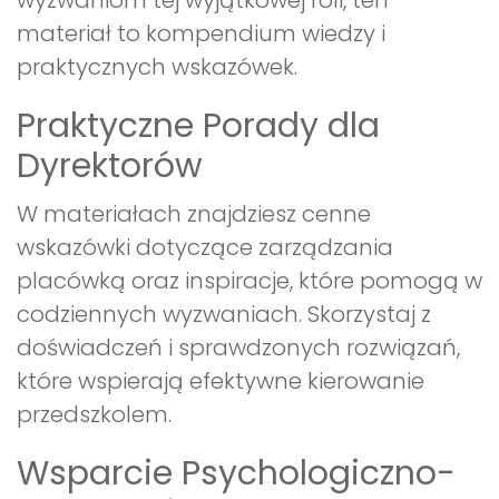
wyzwaniom tej wyjątkowej roli, ten
materiał to kompendium wiedzy i
praktycznych wskazówek.
Praktyczne Porady dla
Dyrektorów
W materiałach znajdziesz cenne
wskazówki dotyczące zarządzania
placówką oraz inspiracje, które pomogą w
codziennych wyzwaniach. Skorzystaj z
doświadczeń i sprawdzonych rozwiązań,
które wspierają efektywne kierowanie
przedszkolem.
Wsparcie Psychologiczno-