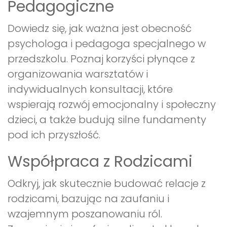
Pedagogiczne
Dowiedz się, jak ważna jest obecność
psychologa i pedagoga specjalnego w
przedszkolu. Poznaj korzyści płynące z
organizowania warsztatów i
indywidualnych konsultacji, które
wspierają rozwój emocjonalny i społeczny
dzieci, a także budują silne fundamenty
pod ich przyszłość.
Współpraca z Rodzicami
Odkryj, jak skutecznie budować relacje z
rodzicami, bazując na zaufaniu i
wzajemnym poszanowaniu ról.