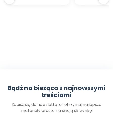
Bądź na bieżąco z najnowszymi
treściami
Zapisz się do newslettera i otrzymuj najlepsze
materiały prosto na swoją skrzynkę