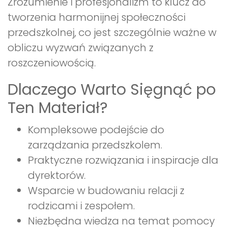
Zrozumienie i profesjonalizm to klucz do
tworzenia harmonijnej społeczności
przedszkolnej, co jest szczególnie ważne w
obliczu wyzwań związanych z
roszczeniowością.
Dlaczego Warto Sięgnąć po
Ten Materiał?
Kompleksowe podejście do
zarządzania przedszkolem.
Praktyczne rozwiązania i inspiracje dla
dyrektorów.
Wsparcie w budowaniu relacji z
rodzicami i zespołem.
Niezbędna wiedza na temat pomocy