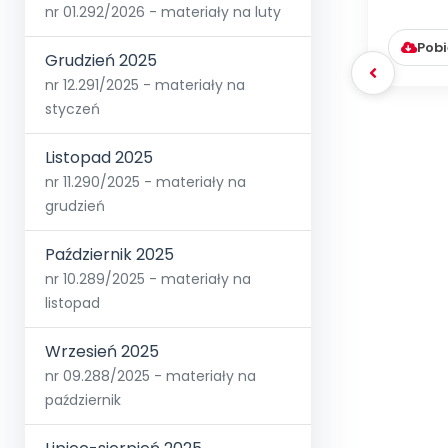
nr 01.292/2026 - materiały na luty
Pobi
Grudzień 2025
nr 12.291/2025 - materiały na
styczeń
Listopad 2025
nr 11.290/2025 - materiały na
grudzień
Październik 2025
nr 10.289/2025 - materiały na
listopad
Wrzesień 2025
nr 09.288/2025 - materiały na
październik