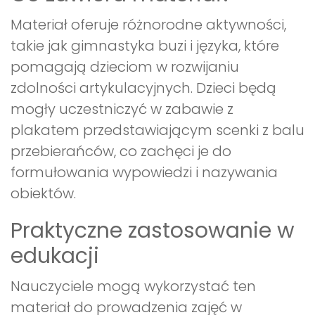
Materiał oferuje różnorodne aktywności,
takie jak gimnastyka buzi i języka, które
pomagają dzieciom w rozwijaniu
zdolności artykulacyjnych. Dzieci będą
mogły uczestniczyć w zabawie z
plakatem przedstawiającym scenki z balu
przebierańców, co zachęci je do
formułowania wypowiedzi i nazywania
obiektów.
Praktyczne zastosowanie w
edukacji
Nauczyciele mogą wykorzystać ten
materiał do prowadzenia zajęć w