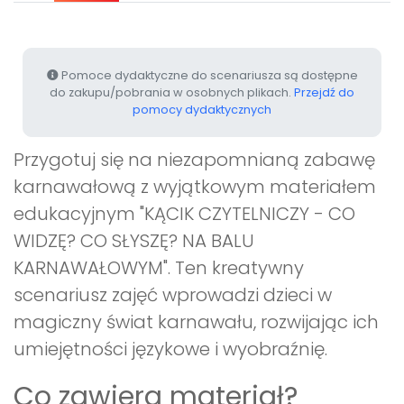
Pomoce dydaktyczne do scenariusza są dostępne
do zakupu/pobrania w osobnych plikach.
Przejdź do
pomocy dydaktycznych
Przygotuj się na niezapomnianą zabawę
karnawałową z wyjątkowym materiałem
edukacyjnym "KĄCIK CZYTELNICZY - CO
WIDZĘ? CO SŁYSZĘ? NA BALU
KARNAWAŁOWYM". Ten kreatywny
scenariusz zajęć wprowadzi dzieci w
magiczny świat karnawału, rozwijając ich
umiejętności językowe i wyobraźnię.
Co zawiera materiał?