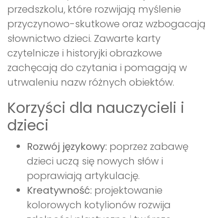
przedszkolu, które rozwijają myślenie
przyczynowo-skutkowe oraz wzbogacają
słownictwo dzieci. Zawarte karty
czytelnicze i historyjki obrazkowe
zachęcają do czytania i pomagają w
utrwaleniu nazw różnych obiektów.
Korzyści dla nauczycieli i
dzieci
Rozwój językowy:
poprzez zabawę
dzieci uczą się nowych słów i
poprawiają artykulację.
Kreatywność:
projektowanie
kolorowych kotylionów rozwija