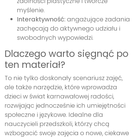
zdolności plastyczne i twórcze
myślenie.
Interaktywność:
angażujące zadania
zachęcają do aktywnego udziału i
swobodnych wypowiedzi.
Dlaczego warto sięgnąć po
ten materiał?
To nie tylko doskonały scenariusz zajęć,
ale także narzędzie, które wprowadza
dzieci w świat karnawałowej radości,
rozwijając jednocześnie ich umiejętności
społeczne i językowe. Idealne dla
nauczycieli przedszkoli, którzy chcą
wzbogacić swoje zajęcia o nowe, ciekawe