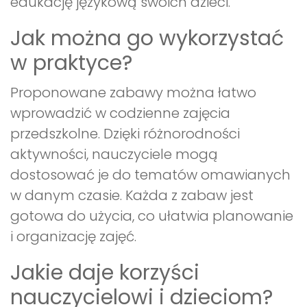
edukację językową swoich dzieci.
Jak można go wykorzystać
w praktyce?
Proponowane zabawy można łatwo
wprowadzić w codzienne zajęcia
przedszkolne. Dzięki różnorodności
aktywności, nauczyciele mogą
dostosować je do tematów omawianych
w danym czasie. Każda z zabaw jest
gotowa do użycia, co ułatwia planowanie
i organizację zajęć.
Jakie daje korzyści
nauczycielowi i dzieciom?