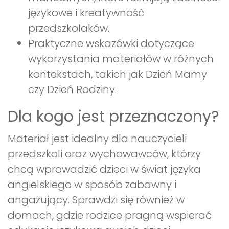
językowe i kreatywność
przedszkolaków.
Praktyczne wskazówki dotyczące
wykorzystania materiałów w różnych
kontekstach, takich jak Dzień Mamy
czy Dzień Rodziny.
Dla kogo jest przeznaczony?
Materiał jest idealny dla nauczycieli
przedszkoli oraz wychowawców, którzy
chcą wprowadzić dzieci w świat języka
angielskiego w sposób zabawny i
angażujący. Sprawdzi się również w
domach, gdzie rodzice pragną wspierać