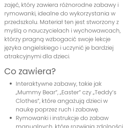
zajęć, który zawiera różnorodne zabawy i
rymowanki, idealne do wykorzystania w
przedszkolu. Materiał ten jest stworzony z
myślą o nauczycielach i wychowawcach,
którzy pragną wzbogacić swoje lekcje
języka angielskiego i uczynić je bardziej
atrakcyjnymi dla dzieci.
Co zawiera?
Interaktywne zabawy, takie jak
„Mummy Bear”, „Easter” czy „Teddy’s
Clothes”, które angażują dzieci w
naukę poprzez ruch i zabawę.
Rymowanki i instrukcje do zabaw
manualnych, które rozwijają zdolności