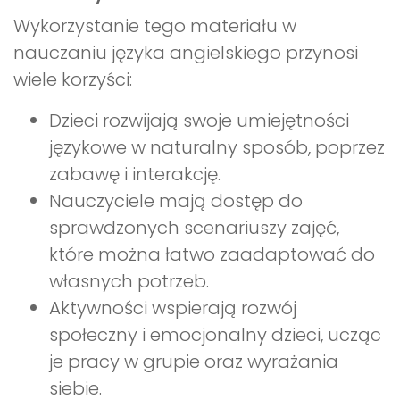
Wykorzystanie tego materiału w
nauczaniu języka angielskiego przynosi
wiele korzyści:
Dzieci rozwijają swoje umiejętności
językowe w naturalny sposób, poprzez
zabawę i interakcję.
Nauczyciele mają dostęp do
sprawdzonych scenariuszy zajęć,
które można łatwo zaadaptować do
własnych potrzeb.
Aktywności wspierają rozwój
społeczny i emocjonalny dzieci, ucząc
je pracy w grupie oraz wyrażania
siebie.