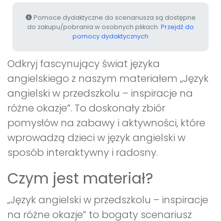
Pomoce dydaktyczne do scenariusza są dostępne
do zakupu/pobrania w osobnych plikach.
Przejdź do
pomocy dydaktycznych
Odkryj fascynujący świat języka
angielskiego z naszym materiałem „Język
angielski w przedszkolu – inspiracje na
różne okazje”. To doskonały zbiór
pomysłów na zabawy i aktywności, które
wprowadzą dzieci w język angielski w
sposób interaktywny i radosny.
Czym jest materiał?
„Język angielski w przedszkolu – inspiracje
na różne okazje” to bogaty scenariusz