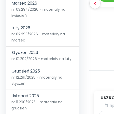
Marzec 2026
nr 03.294/2026 - materiały na
kwiecień
Luty 2026
nr 02.293/2026 - materiały na
marzec
Styczeń 2026
nr 01.292/2026 - materiały na luty
Grudzień 2025
nr 12.291/2025 - materiały na
styczeń
Listopad 2025
USZKO
nr 11.290/2025 - materiały na
li
grudzień