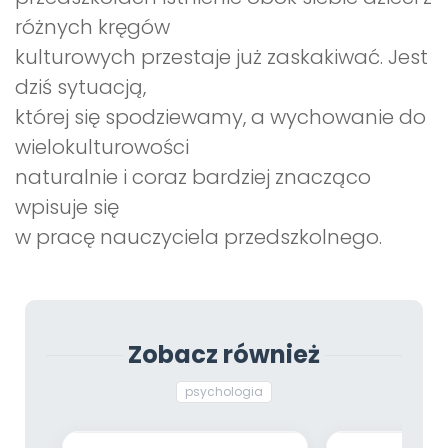
różnych kręgów
kulturowych przestaje już zaskakiwać. Jest
dziś sytuacją,
której się spodziewamy, a wychowanie do
wielokulturowości
naturalnie i coraz bardziej znacząco
wpisuje się
w pracę nauczyciela przedszkolnego.
Zobacz również
psychologia