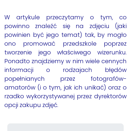
W artykule przeczytamy o tym, co
powinno znaleźć się na zdjęciu (jaki
powinien być jego temat) tak, by mogło
ono promować przedszkole poprzez
tworzenie jego właściwego wizerunku.
Ponadto znajdziemy w nim wiele cennych
informacji o rodzajach błędów
popełnianych przez fotografów-
amatorów (i o tym, jak ich unikać) oraz o
rzadko wykorzystywanej przez dyrektorów
opcji zakupu zdjęć.