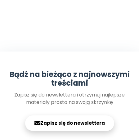
Bądź na bieżąco z najnowszymi
treściami
Zapisz się do newslettera i otrzymuj najlepsze
materiały prosto na swoją skrzynkę
Zapisz się do newslettera