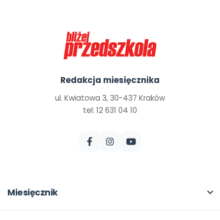
Redakcja miesięcznika
ul. Kwiatowa 3, 30-437 Kraków
tel: 12 631 04 10
Miesięcznik
O miesięczniku