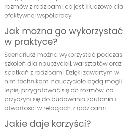
rozmów z rodzicami, co jest kluczowe dla
efektywnej współpracy.
Jak można go wykorzystać
w praktyce?
Scenariusz można wykorzystać podczas
szkoleń dla nauczycieli, warsztatów oraz
spotkań z rodzicami. Dzięki zawartym w
nim technikom, nauczyciele będą mogli
lepiej przygotować się do rozmów, co
przyczyni się do budowania zaufania i
otwartości w relacjach z rodzicami.
Jakie daje korzyści?