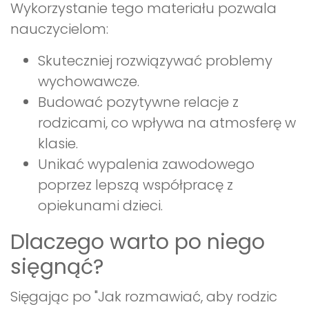
Wykorzystanie tego materiału pozwala
nauczycielom:
Skuteczniej rozwiązywać problemy
wychowawcze.
Budować pozytywne relacje z
rodzicami, co wpływa na atmosferę w
klasie.
Unikać wypalenia zawodowego
poprzez lepszą współpracę z
opiekunami dzieci.
Dlaczego warto po niego
sięgnąć?
Sięgając po "Jak rozmawiać, aby rodzic