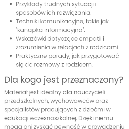
Przykłady trudnych sytuacji i
sposobów ich rozwiązania.
Techniki komunikacyjne, takie jak
"kanapka informacyjna".
Wskazówki dotyczące empatii i
zrozumienia w relacjach z rodzicami.
Praktyczne porady, jak przygotować
się do rozmowy z rodzicem.
Dla kogo jest przeznaczony?
Materiał jest idealny dla nauczycieli
przedszkolnych, wychowawców oraz
specjalistów pracujących z dziećmi w
edukacji wczesnoszkolnej. Dzięki niemu
mogą oni zyskać pewność w prowadzeniu