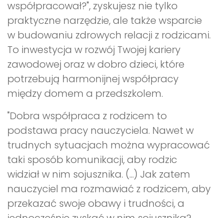
współpracował?", zyskujesz nie tylko
praktyczne narzędzie, ale także wsparcie
w budowaniu zdrowych relacji z rodzicami.
To inwestycja w rozwój Twojej kariery
zawodowej oraz w dobro dzieci, które
potrzebują harmonijnej współpracy
między domem a przedszkolem.
"Dobra współpraca z rodzicem to
podstawa pracy nauczyciela. Nawet w
trudnych sytuacjach można wypracować
taki sposób komunikacji, aby rodzic
widział w nim sojusznika. (...) Jak zatem
nauczyciel ma rozmawiać z rodzicem, aby
przekazać swoje obawy i trudności, a