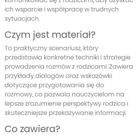
komunikować się z rodzicami, aby uzyskać
ich wsparcie i współpracę w trudnych
sytuacjach.
Czym jest materiał?
To praktyczny scenariusz, który
przedstawia konkretne techniki i strategie
prowadzenia rozmów z rodzicami. Zawiera
przykłady dialogów oraz wskazówki
dotyczące przygotowania się do
rozmowy, co pozwala nauczycielom na
lepsze zrozumienie perspektywy rodzica i
skuteczniejsze przekazywanie informacji.
Co zawiera?