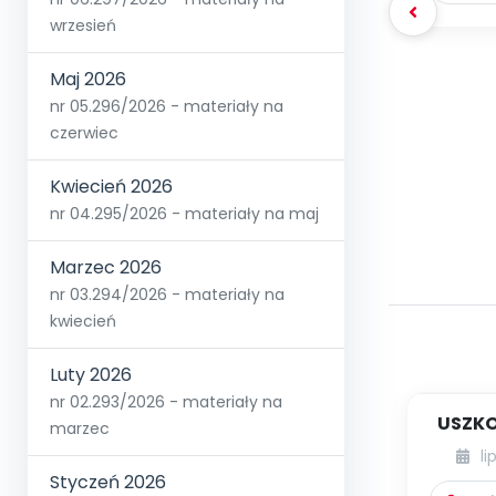
wrzesień
Maj 2026
nr 05.296/2026 - materiały na
czerwiec
Kwiecień 2026
nr 04.295/2026 - materiały na maj
Marzec 2026
nr 03.294/2026 - materiały na
kwiecień
Luty 2026
nr 02.293/2026 - materiały na
USZKO
marzec
li
Styczeń 2026