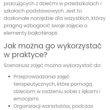
pracujących z dziećmi w przedszkolach i
szkołach podstawowych. Jest to
doskonałe narzędzie dla wszystkich, którzy
pragną wzbogacić swoje zajęcia o
elementy bajkoterapii.
Jak można go wykorzystać
w praktyce?
Scenariusz zajęć można wykorzystać do:
Przeprowadzania zajęć
terapeutycznych, które pomogą
dzieciom w radzeniu sobie z lękami i
emocjami.
Organizacji warsztatów, podczas