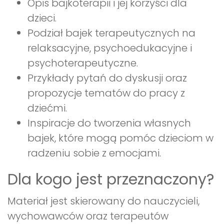
Opis bajkoterapii i jej korzyści dla
dzieci.
Podział bajek terapeutycznych na
relaksacyjne, psychoedukacyjne i
psychoterapeutyczne.
Przykłady pytań do dyskusji oraz
propozycje tematów do pracy z
dziećmi.
Inspiracje do tworzenia własnych
bajek, które mogą pomóc dzieciom w
radzeniu sobie z emocjami.
Dla kogo jest przeznaczony?
Materiał jest skierowany do nauczycieli,
wychowawców oraz terapeutów