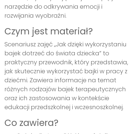
narzędzie do odkrywania emocji i
rozwijania wyobraźni.
Czym jest materiał?
Scenariusz zajęć „Jak dzięki wykorzystaniu
bajek dotrzeć do świata dziecka” to
praktyczny przewodnik, który przedstawia,
jak skutecznie wykorzystać bajki w pracy z
dziećmi. Zawiera informacje na temat
różnych rodzajów bajek terapeutycznych
oraz ich zastosowania w kontekście
edukacji przedszkolnej i wczesnoszkolnej.
Co zawiera?