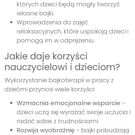
których dzieci będą mogły tworzyć
własne bajki.
Wprowadzenia do zajęć
relaksacyjnych, które uspokoją dzieci i
pomogą im w odprężeniu.
Jakie daje korzyści
nauczycielowi i dzieciom?
Wykorzystanie bajkoterapii w pracy z
dziećmi przynosi wiele korzyści:
Wzmacnia emocjonalne wsparcie
–
dzieci uczą się wyrażać swoje uczucia i
radzić sobie z trudnościami.
Rozwija wyobraźnię
– bajki pobudzają