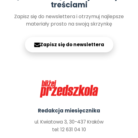
treściami
Zapisz się do newslettera i otrzymuj najlepsze
materiały prosto na swoją skrzynkę
Zapisz się do newslettera
Redakcja miesięcznika
ul. Kwiatowa 3, 30-437 Kraków
tel: 12 631 04 10