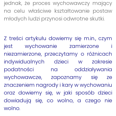
jednak, że proces wychowawczy mający
na celu właściwe kształtowanie postaw
młodych ludzi przynosi odwrotne skutki.
Z treści artykułu dowiemy się m.in., czym
jest wychowanie zamierzone i
niezamierzone, przeczytamy o różnicach
indywidualnych dzieci w zakresie
podatności na oddziaływania
wychowawcze, zapoznamy się ze
znaczeniem nagrody i kary w wychowaniu
oraz dowiemy się, w jaki sposób dzieci
dowiadują się, co wolno, a czego nie
wolno.