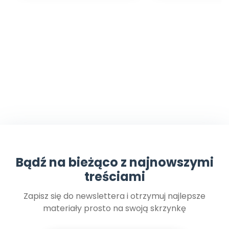
Bądź na bieżąco z najnowszymi
treściami
Zapisz się do newslettera i otrzymuj najlepsze
materiały prosto na swoją skrzynkę