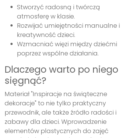
Stworzyć radosną i twórczą
atmosferę w klasie.
Rozwijać umiejętności manualne i
kreatywność dzieci.
Wzmacniać więzi między dziećmi
poprzez wspólne działania.
Dlaczego warto po niego
sięgnąć?
Materiał "Inspiracje na świąteczne
dekoracje" to nie tylko praktyczny
przewodnik, ale także źródło radości i
zabawy dla dzieci. Wprowadzenie
elementów plastycznych do zajęć