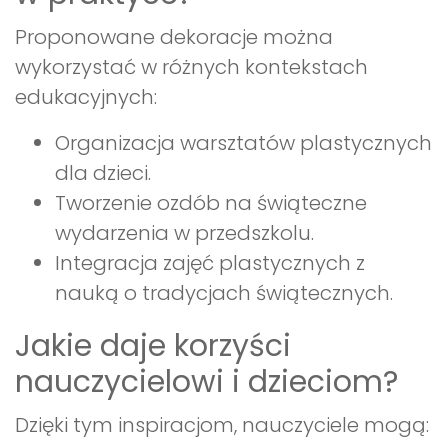
Proponowane dekoracje można
wykorzystać w różnych kontekstach
edukacyjnych:
Organizacja warsztatów plastycznych
dla dzieci.
Tworzenie ozdób na świąteczne
wydarzenia w przedszkolu.
Integracja zajęć plastycznych z
nauką o tradycjach świątecznych.
Jakie daje korzyści
nauczycielowi i dzieciom?
Dzięki tym inspiracjom, nauczyciele mogą: