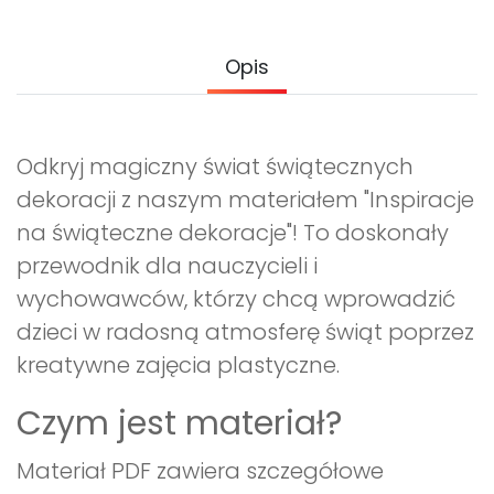
Promocje
Pomoc
Opis
Odkryj magiczny świat świątecznych
dekoracji z naszym materiałem "Inspiracje
na świąteczne dekoracje"! To doskonały
przewodnik dla nauczycieli i
wychowawców, którzy chcą wprowadzić
dzieci w radosną atmosferę świąt poprzez
kreatywne zajęcia plastyczne.
Czym jest materiał?
Materiał PDF zawiera szczegółowe