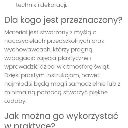
technik i dekoracji.
Dla kogo jest przeznaczony?
Materiał jest stworzony z myślą o
nauczycielach przedszkolnych oraz
wychowawcach, którzy pragną
wzbogacić zajęcia plastyczne i
wprowadzić dzieci w atmosferę świąt.
Dzięki prostym instrukcjom, nawet
najmłodsi będą mogli samodzielnie lub z
minimalną pomocą stworzyć piękne
ozdoby.
Jak można go wykorzystać
w praktyce?