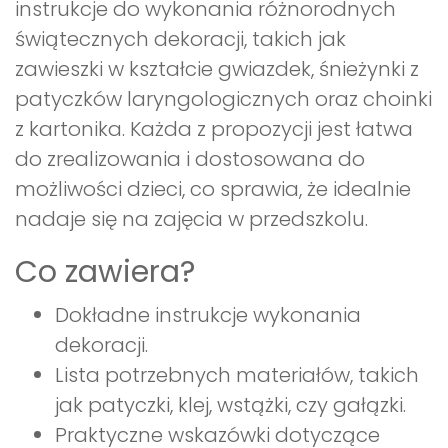
instrukcje do wykonania różnorodnych
świątecznych dekoracji, takich jak
zawieszki w kształcie gwiazdek, śnieżynki z
patyczków laryngologicznych oraz choinki
z kartonika. Każda z propozycji jest łatwa
do zrealizowania i dostosowana do
możliwości dzieci, co sprawia, że idealnie
nadaje się na zajęcia w przedszkolu.
Co zawiera?
Dokładne instrukcje wykonania
dekoracji.
Lista potrzebnych materiałów, takich
jak patyczki, klej, wstążki, czy gałązki.
Praktyczne wskazówki dotyczące