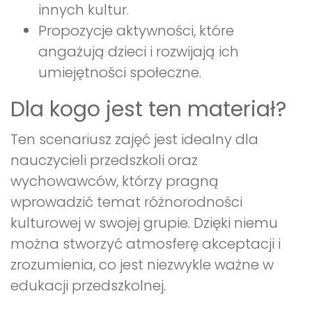
innych kultur.
Propozycje aktywności, które
angażują dzieci i rozwijają ich
umiejętności społeczne.
Dla kogo jest ten materiał?
Ten scenariusz zajęć jest idealny dla
nauczycieli przedszkoli oraz
wychowawców, którzy pragną
wprowadzić temat różnorodności
kulturowej w swojej grupie. Dzięki niemu
można stworzyć atmosferę akceptacji i
zrozumienia, co jest niezwykle ważne w
edukacji przedszkolnej.