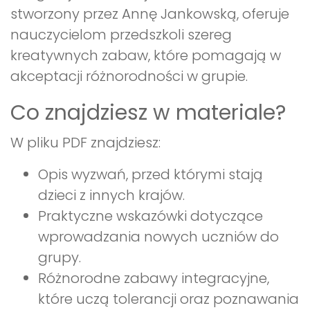
stworzony przez Annę Jankowską, oferuje
nauczycielom przedszkoli szereg
kreatywnych zabaw, które pomagają w
akceptacji różnorodności w grupie.
Co znajdziesz w materiale?
W pliku PDF znajdziesz:
Opis wyzwań, przed którymi stają
dzieci z innych krajów.
Praktyczne wskazówki dotyczące
wprowadzania nowych uczniów do
grupy.
Różnorodne zabawy integracyjne,
które uczą tolerancji oraz poznawania