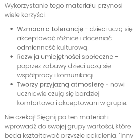
Wykorzystanie tego materiału przynosi
wiele korzyści:
Wzmacnia tolerancję
- dzieci uczą się
akceptować różnice i doceniać
odmienność kulturową.
Rozwija umiejętności społeczne
-
poprzez zabawy dzieci uczą się
współpracy i komunikacji.
Tworzy przyjazną atmosferę
- nowi
uczniowie czują się bardziej
komfortowo i akceptowani w grupie.
Nie czekaj! Sięgnij po ten materiał i
wprowadź do swojej grupy wartości, które
będą kształtować przyszłe pokolenia. "Inny