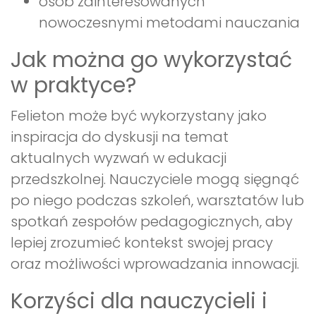
osób zainteresowanych
nowoczesnymi metodami nauczania
Jak można go wykorzystać
w praktyce?
Felieton może być wykorzystany jako
inspiracja do dyskusji na temat
aktualnych wyzwań w edukacji
przedszkolnej. Nauczyciele mogą sięgnąć
po niego podczas szkoleń, warsztatów lub
spotkań zespołów pedagogicznych, aby
lepiej zrozumieć kontekst swojej pracy
oraz możliwości wprowadzania innowacji.
Korzyści dla nauczycieli i