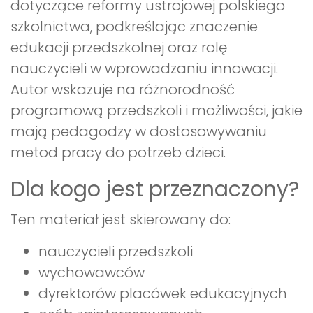
dotyczące reformy ustrojowej polskiego
szkolnictwa, podkreślając znaczenie
edukacji przedszkolnej oraz rolę
nauczycieli w wprowadzaniu innowacji.
Autor wskazuje na różnorodność
programową przedszkoli i możliwości, jakie
mają pedagodzy w dostosowywaniu
metod pracy do potrzeb dzieci.
Dla kogo jest przeznaczony?
Ten materiał jest skierowany do:
nauczycieli przedszkoli
wychowawców
dyrektorów placówek edukacyjnych