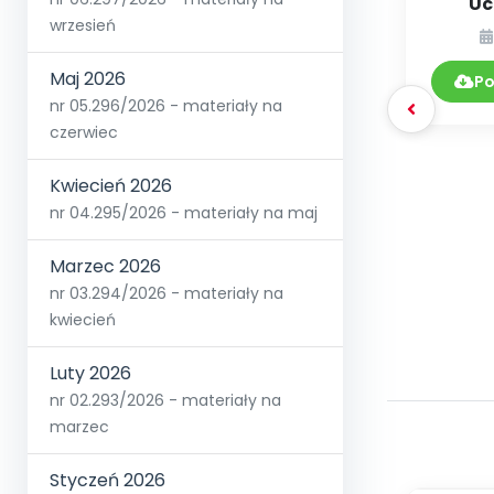
Uc
wrzesień
Maj 2026
Po
nr 05.296/2026 - materiały na
czerwiec
Kwiecień 2026
nr 04.295/2026 - materiały na maj
Marzec 2026
nr 03.294/2026 - materiały na
kwiecień
Luty 2026
nr 02.293/2026 - materiały na
marzec
Styczeń 2026