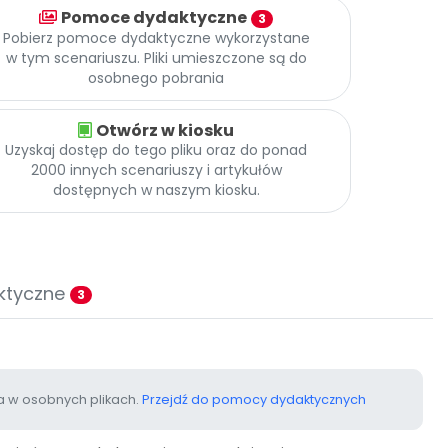
Pomoce dydaktyczne
3
Pobierz pomoce dydaktyczne wykorzystane
w tym scenariuszu. Pliki umieszczone są do
osobnego pobrania
Otwórz w kiosku
Uzyskaj dostęp do tego pliku oraz do ponad
2000 innych scenariuszy i artykułów
dostępnych w naszym kiosku.
ktyczne
3
 w osobnych plikach.
Przejdź do pomocy dydaktycznych