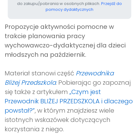
do zakupu/pobrania w osobnych plikach.
Przejdź do
pomocy dydaktycznych
Propozycje aktywności pomocne w
trakcie planowania pracy
wychowawczo-dydaktycznej dla dzieci
młodszych na październik.
Materiał stanowi część
Przewodnika
Bliżej Przedszkola
. Pobierając go zapoznaj
się także z artykułem
„Czym jest
Przewodnik BLIŻEJ PRZEDSZKOLA i dlaczego
powstał?”
, w którym znajdziesz wiele
istotnych wskazówek dotyczących
korzystania z niego.