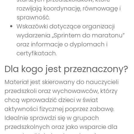
rozwijają koordynację, równowagę i
sprawność.
Wskazówki dotyczące organizacji
wydarzenia „Sprintem do maratonu”
oraz informacje o dyplomach i
certyfikatach.
Dla kogo jest przeznaczony?
Materiał jest skierowany do nauczycieli
przedszkoli oraz wychowawców, którzy
chcą wprowadzić dzieci w świat
aktywności fizycznej poprzez zabawę.
Idealnie sprawdzi się w grupach
przedszkolnych oraz jako wsparcie dla