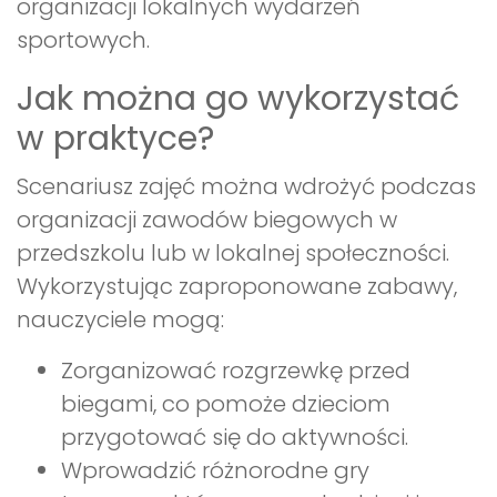
organizacji lokalnych wydarzeń
sportowych.
Jak można go wykorzystać
w praktyce?
Scenariusz zajęć można wdrożyć podczas
organizacji zawodów biegowych w
przedszkolu lub w lokalnej społeczności.
Wykorzystując zaproponowane zabawy,
nauczyciele mogą:
Zorganizować rozgrzewkę przed
biegami, co pomoże dzieciom
przygotować się do aktywności.
Wprowadzić różnorodne gry