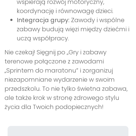
wspierają rozwój motoryczny,
koordynację i równowagę dzieci.
Integracja grupy:
Zawody i wspólne
zabawy budują więzi między dziećmi i
uczą współpracy.
Nie czekaj! Sięgnij po „Gry i zabawy
terenowe połączone z zawodami
„Sprintem do maratonu” i zorganizuj
niezapomniane wydarzenie w swoim
przedszkolu. To nie tylko świetna zabawa,
ale także krok w stronę zdrowego stylu
życia dla Twoich podopiecznych!