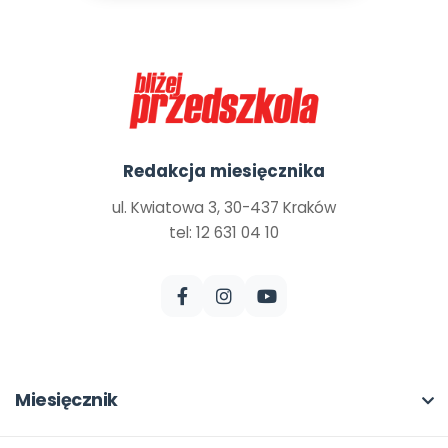
Redakcja miesięcznika
ul. Kwiatowa 3, 30-437 Kraków
tel: 12 631 04 10
Miesięcznik
O miesięczniku