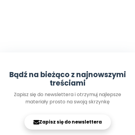
Bądź na bieżąco z najnowszymi
treściami
Zapisz się do newslettera i otrzymuj najlepsze
materiały prosto na swoją skrzynkę
Zapisz się do newslettera