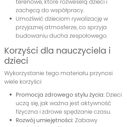
terenowe, które rozweselą dzieci i
zachęcą do współpracy.
Umożliwić dzieciom rywalizację w
przyjaznej atmosferze, co sprzyja
budowaniu ducha zespołowego.
Korzyści dla nauczyciela i
dzieci
Wykorzystanie tego materiału przynosi
wiele korzyści:
Promocja zdrowego stylu życia:
Dzieci
uczą się, jak ważna jest aktywność
fizyczna i zdrowe spędzanie czasu.
Rozwój umiejętności:
Zabawy