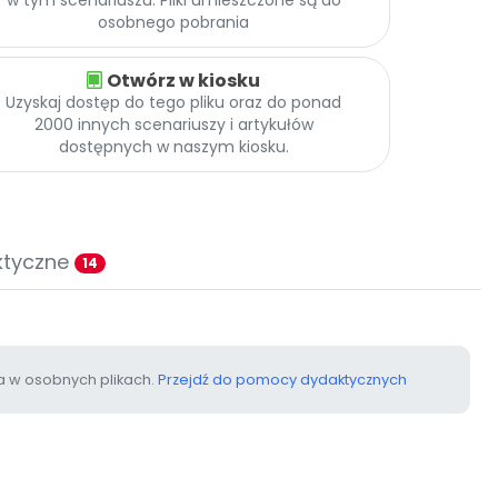
osobnego pobrania
Otwórz w kiosku
Uzyskaj dostęp do tego pliku oraz do ponad
2000 innych scenariuszy i artykułów
dostępnych w naszym kiosku.
ktyczne
14
 w osobnych plikach.
Przejdź do pomocy dydaktycznych