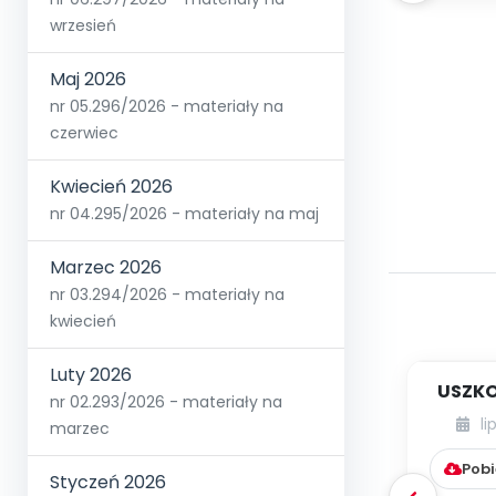
wrzesień
Maj 2026
nr 05.296/2026 - materiały na
czerwiec
Kwiecień 2026
nr 04.295/2026 - materiały na maj
Marzec 2026
nr 03.294/2026 - materiały na
kwiecień
Luty 2026
USZKO
nr 02.293/2026 - materiały na
li
marzec
Pobi
Styczeń 2026