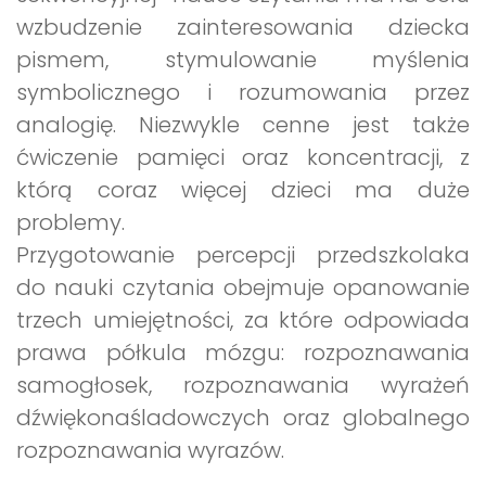
wzbudzenie zainteresowania dziecka
pismem, stymulowanie myślenia
symbolicznego i rozumowania przez
analogię. Niezwykle cenne jest także
ćwiczenie pamięci oraz koncentracji, z
którą coraz więcej dzieci ma duże
problemy.
Przygotowanie percepcji przedszkolaka
do nauki czytania obejmuje opanowanie
trzech umiejętności, za które odpowiada
prawa półkula mózgu: rozpoznawania
samogłosek, rozpoznawania wyrażeń
dźwiękonaśladowczych oraz globalnego
rozpoznawania wyrazów.