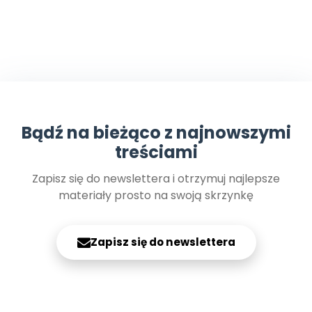
Bądź na bieżąco z najnowszymi
treściami
Zapisz się do newslettera i otrzymuj najlepsze
materiały prosto na swoją skrzynkę
Zapisz się do newslettera