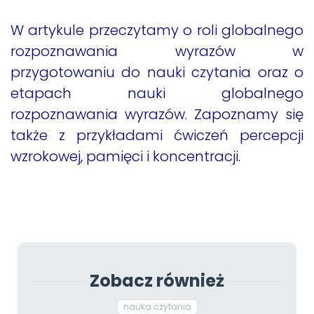
W artykule przeczytamy o roli globalnego
rozpoznawania wyrazów w
przygotowaniu do nauki czytania oraz o
etapach nauki globalnego
rozpoznawania wyrazów. Zapoznamy się
także z przykładami ćwiczeń percepcji
wzrokowej, pamięci i koncentracji.
Zobacz również
nauka czytania