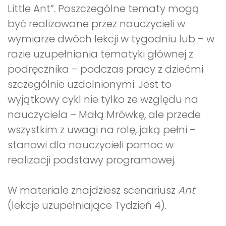
Little Ant”. Poszczególne tematy mogą
być realizowane przez nauczycieli w
wymiarze dwóch lekcji w tygodniu lub – w
razie uzupełniania tematyki głównej z
podręcznika – podczas pracy z dziećmi
szczególnie uzdolnionymi. Jest to
wyjątkowy cykl nie tylko ze względu na
nauczyciela – Małą Mrówkę, ale przede
wszystkim z uwagi na rolę, jaką pełni –
stanowi dla nauczycieli pomoc w
realizacji podstawy programowej.
W materiale znajdziesz scenariusz
Ant
(lekcje uzupełniające Tydzień 4).