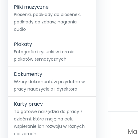
Pliki muzyczne
Piosenki, podkłady do piosenek,
podkłady do zabaw, nagrania
audio
Plakaty
Fotografie i rysunki w formie
plakatów tematycznych
Dokumenty
Wzory dokumentów przydatne w
pracy nauczyciela i dyrektora
Karty pracy
To gotowe narzędzia do pracy z
dziećmi, które mają na celu
wspieranie ich rozwoju w różnych
Mat
obszarach.