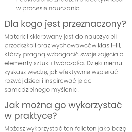
w procesie nauczania.
Dla kogo jest przeznaczony?
Materiał skierowany jest do nauczycieli
przedszkoli oraz wychowawców klas I–III,
którzy pragną wzbogacić swoje zajęcia o
elementy sztuki i twórczości. Dzięki niemu
zyskasz wiedzę, jak efektywnie wspierać
rozwój dzieci i inspirować je do
samodzielnego myślenia.
Jak można go wykorzystać
w praktyce?
Możesz wykorzystać ten felieton jako bazę