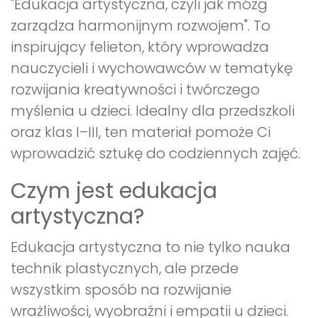
"Edukacja artystyczna, czyli jak mózg
zarządza harmonijnym rozwojem". To
inspirujący felieton, który wprowadza
nauczycieli i wychowawców w tematykę
rozwijania kreatywności i twórczego
myślenia u dzieci. Idealny dla przedszkoli
oraz klas I–III, ten materiał pomoże Ci
wprowadzić sztukę do codziennych zajęć.
Czym jest edukacja
artystyczna?
Edukacja artystyczna to nie tylko nauka
technik plastycznych, ale przede
wszystkim sposób na rozwijanie
wrażliwości, wyobraźni i empatii u dzieci.