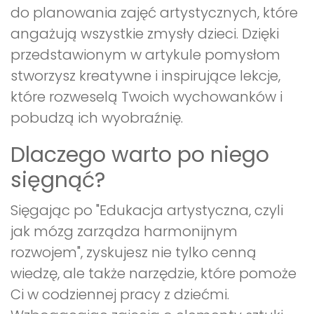
do planowania zajęć artystycznych, które
angażują wszystkie zmysły dzieci. Dzięki
przedstawionym w artykule pomysłom
stworzysz kreatywne i inspirujące lekcje,
które rozweselą Twoich wychowanków i
pobudzą ich wyobraźnię.
Dlaczego warto po niego
sięgnąć?
Sięgając po "Edukacja artystyczna, czyli
jak mózg zarządza harmonijnym
rozwojem", zyskujesz nie tylko cenną
wiedzę, ale także narzędzie, które pomoże
Ci w codziennej pracy z dziećmi.