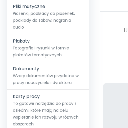
Pliki muzyczne
Piosenki, podkłady do piosenek,
podkłady do zabaw, nagrania
audio
U
Plakaty
Fotografie i rysunki w formie
plakatów tematycznych
Dokumenty
Wzory dokumentów przydatne w
pracy nauczyciela i dyrektora
Karty pracy
To gotowe narzędzia do pracy z
dziećmi, które mają na celu
wspieranie ich rozwoju w różnych
obszarach.