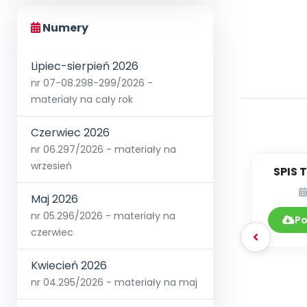
Numery
Lipiec-sierpień 2026
nr 07-08.298-299/2026 -
materiały na cały rok
Czerwiec 2026
nr 06.297/2026 - materiały na
wrzesień
SPIS 
Maj 2026
nr 05.296/2026 - materiały na
Po
czerwiec
Kwiecień 2026
nr 04.295/2026 - materiały na maj