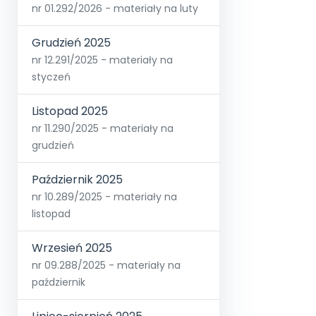
nr 01.292/2026 - materiały na luty
Grudzień 2025
nr 12.291/2025 - materiały na
styczeń
Listopad 2025
nr 11.290/2025 - materiały na
grudzień
Październik 2025
nr 10.289/2025 - materiały na
listopad
Wrzesień 2025
nr 09.288/2025 - materiały na
październik