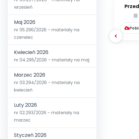
Przed
wrzesień
świ
Maj 2026
Pobi
nr 05.296/2026 - materiały na
czerwiec
Kwiecień 2026
nr 04.295/2026 - materiały na maj
Marzec 2026
nr 03.294/2026 - materiały na
kwiecień
Luty 2026
nr 02.293/2026 - materiały na
marzec
Styczeń 2026