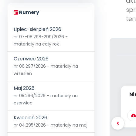
akt
spr
Numery
ten
Lipiec-sierpień 2026
nr 07-08.298-299/2026 -
materiały na cały rok
Czerwiec 2026
nr 06.297/2026 - materiały na
wrzesień
Maj 2026
Ni
nr 05.296/2026 - materiały na
czerwiec
Kwiecień 2026
nr 04.295/2026 - materiały na maj