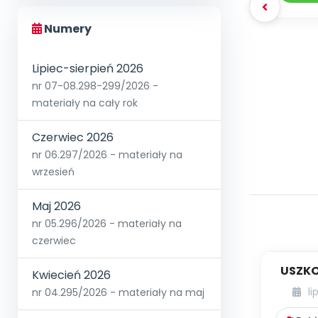
Numery
Lipiec-sierpień 2026
nr 07-08.298-299/2026 -
materiały na cały rok
Czerwiec 2026
nr 06.297/2026 - materiały na
wrzesień
Maj 2026
nr 05.296/2026 - materiały na
czerwiec
USZKO
Kwiecień 2026
li
nr 04.295/2026 - materiały na maj