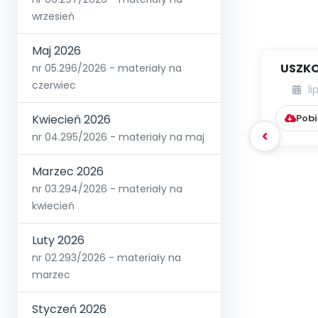
wrzesień
Maj 2026
USZKO
nr 05.296/2026 - materiały na
czerwiec
li
Pobi
Kwiecień 2026
nr 04.295/2026 - materiały na maj
Marzec 2026
nr 03.294/2026 - materiały na
kwiecień
Luty 2026
nr 02.293/2026 - materiały na
marzec
Styczeń 2026