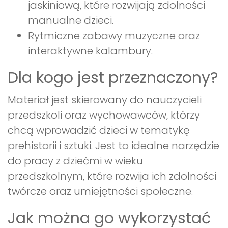
jaskiniową, które rozwijają zdolności
manualne dzieci.
Rytmiczne zabawy muzyczne oraz
interaktywne kalambury.
Dla kogo jest przeznaczony?
Materiał jest skierowany do nauczycieli
przedszkoli oraz wychowawców, którzy
chcą wprowadzić dzieci w tematykę
prehistorii i sztuki. Jest to idealne narzędzie
do pracy z dziećmi w wieku
przedszkolnym, które rozwija ich zdolności
twórcze oraz umiejętności społeczne.
Jak można go wykorzystać