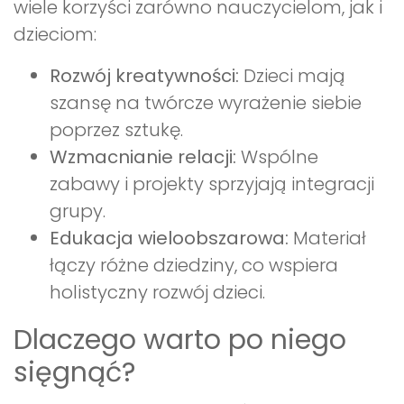
wiele korzyści zarówno nauczycielom, jak i
dzieciom:
Rozwój kreatywności:
Dzieci mają
szansę na twórcze wyrażenie siebie
poprzez sztukę.
Wzmacnianie relacji:
Wspólne
zabawy i projekty sprzyjają integracji
grupy.
Edukacja wieloobszarowa:
Materiał
łączy różne dziedziny, co wspiera
holistyczny rozwój dzieci.
Dlaczego warto po niego
sięgnąć?