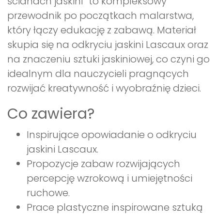
ścianach jaskini” to kompleksowy
przewodnik po początkach malarstwa,
który łączy edukację z zabawą. Materiał
skupia się na odkryciu jaskini Lascaux oraz
na znaczeniu sztuki jaskiniowej, co czyni go
idealnym dla nauczycieli pragnących
rozwijać kreatywność i wyobraźnię dzieci.
Co zawiera?
Inspirujące opowiadanie o odkryciu
jaskini Lascaux.
Propozycje zabaw rozwijających
percepcję wzrokową i umiejętności
ruchowe.
Prace plastyczne inspirowane sztuką