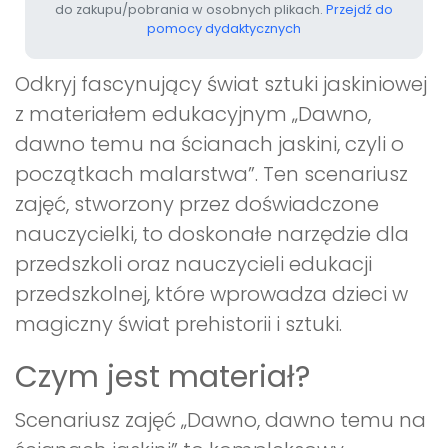
do zakupu/pobrania w osobnych plikach.
Przejdź do
pomocy dydaktycznych
Odkryj fascynujący świat sztuki jaskiniowej
z materiałem edukacyjnym „Dawno,
dawno temu na ścianach jaskini, czyli o
początkach malarstwa”. Ten scenariusz
zajęć, stworzony przez doświadczone
nauczycielki, to doskonałe narzędzie dla
przedszkoli oraz nauczycieli edukacji
przedszkolnej, które wprowadza dzieci w
magiczny świat prehistorii i sztuki.
Czym jest materiał?
Scenariusz zajęć „Dawno, dawno temu na