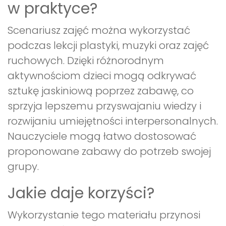
w praktyce?
Scenariusz zajęć można wykorzystać
podczas lekcji plastyki, muzyki oraz zajęć
ruchowych. Dzięki różnorodnym
aktywnościom dzieci mogą odkrywać
sztukę jaskiniową poprzez zabawę, co
sprzyja lepszemu przyswajaniu wiedzy i
rozwijaniu umiejętności interpersonalnych.
Nauczyciele mogą łatwo dostosować
proponowane zabawy do potrzeb swojej
grupy.
Jakie daje korzyści?
Wykorzystanie tego materiału przynosi