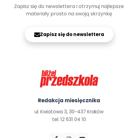
Zapisz się do newslettera i otrzymuj najlepsze
materiały prosto na swoją skrzynkę
Zapisz się do newslettera
Redakcja miesięcznika
ul. Kwiatowa 3, 30-437 Kraków
tel: 12 631 04 10