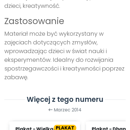
dzieci, kreatywność.
Zastosowanie
Materiał może być wykorzystany w
zajęciach dotyczących zmysłów,
wprowadzając dzieci w świat nauki i
eksperymentów. Idealny do rozwijania
spostrzegawczości i kreatywności poprzez
zabawę.
Więcej z tego numeru
Marzec 2014
PLAKAT
Plakat - Wielkanoc tuż-
Plakat - Dbamy