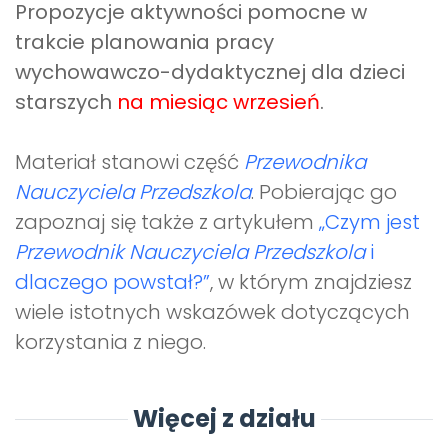
Propozycje aktywności pomocne w
trakcie planowania pracy
wychowawczo-dydaktycznej dla dzieci
starszych
na miesiąc wrzesień
.
Materiał stanowi część
Przewodnika
Nauczyciela Przedszkola
. Pobierając go
zapoznaj się także z artykułem
„Czym jest
Przewodnik Nauczyciela Przedszkola
i
dlaczego powstał?”
, w którym znajdziesz
wiele istotnych wskazówek dotyczących
korzystania z niego.
Więcej z działu