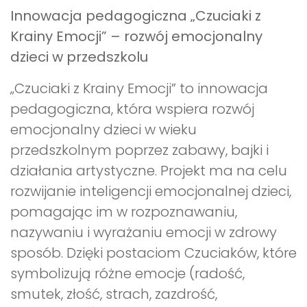
Innowacja pedagogiczna „Czuciaki z
Krainy Emocji” – rozwój emocjonalny
dzieci w przedszkolu
„Czuciaki z Krainy Emocji” to innowacja
pedagogiczna, która wspiera rozwój
emocjonalny dzieci w wieku
przedszkolnym poprzez zabawy, bajki i
działania artystyczne. Projekt ma na celu
rozwijanie inteligencji emocjonalnej dzieci,
pomagając im w rozpoznawaniu,
nazywaniu i wyrażaniu emocji w zdrowy
sposób. Dzięki postaciom Czuciaków, które
symbolizują różne emocje (radość,
smutek, złość, strach, zazdrość,