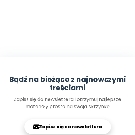
Bądź na bieżąco z najnowszymi
treściami
Zapisz się do newslettera i otrzymuj najlepsze
materiały prosto na swoją skrzynkę
Zapisz się do newslettera