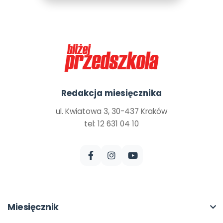
Redakcja miesięcznika
ul. Kwiatowa 3, 30-437 Kraków
tel: 12 631 04 10
Miesięcznik