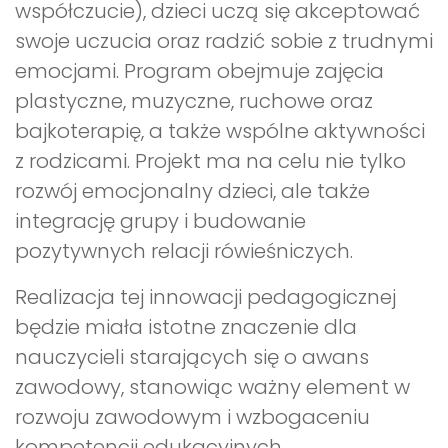
współczucie), dzieci uczą się akceptować
swoje uczucia oraz radzić sobie z trudnymi
emocjami. Program obejmuje zajęcia
plastyczne, muzyczne, ruchowe oraz
bajkoterapię, a także wspólne aktywności
z rodzicami. Projekt ma na celu nie tylko
rozwój emocjonalny dzieci, ale także
integrację grupy i budowanie
pozytywnych relacji rówieśniczych.
Realizacja tej innowacji pedagogicznej
będzie miała istotne znaczenie dla
nauczycieli starających się o awans
zawodowy, stanowiąc ważny element w
rozwoju zawodowym i wzbogaceniu
kompetencji edukacyjnych.