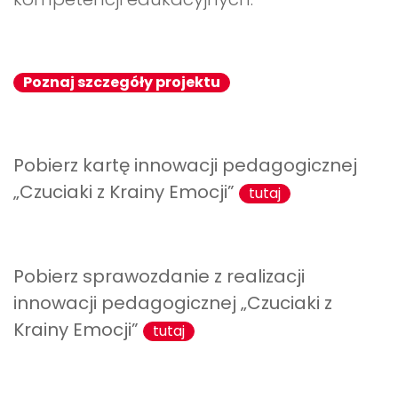
Poznaj szczegóły projektu
Pobierz kartę innowacji pedagogicznej
„Czuciaki z Krainy Emocji”
tutaj
Pobierz sprawozdanie z realizacji
innowacji pedagogicznej „Czuciaki z
Krainy Emocji”
tutaj