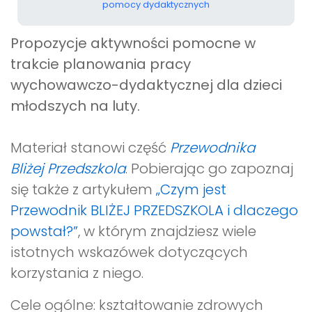
pomocy dydaktycznych
Propozycje aktywności pomocne w
trakcie planowania pracy
wychowawczo-dydaktycznej dla dzieci
młodszych na luty
.
Materiał stanowi część
Przewodnika
Bliżej Przedszkola
. Pobierając go zapoznaj
się także z artykułem
„Czym jest
Przewodnik BLIŻEJ PRZEDSZKOLA i dlaczego
powstał?”
, w którym znajdziesz wiele
istotnych wskazówek dotyczących
korzystania z niego.
Cele ogólne: kształtowanie zdrowych