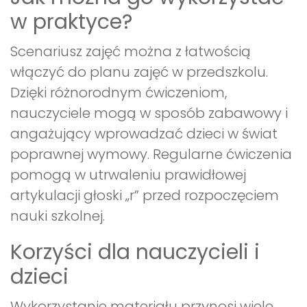
w praktyce?
Scenariusz zajęć można z łatwością
włączyć do planu zajęć w przedszkolu.
Dzięki różnorodnym ćwiczeniom,
nauczyciele mogą w sposób zabawowy i
angażujący wprowadzać dzieci w świat
poprawnej wymowy. Regularne ćwiczenia
pomogą w utrwaleniu prawidłowej
artykulacji głoski „r” przed rozpoczęciem
nauki szkolnej.
Korzyści dla nauczycieli i
dzieci
Wykorzystanie materiału przynosi wiele