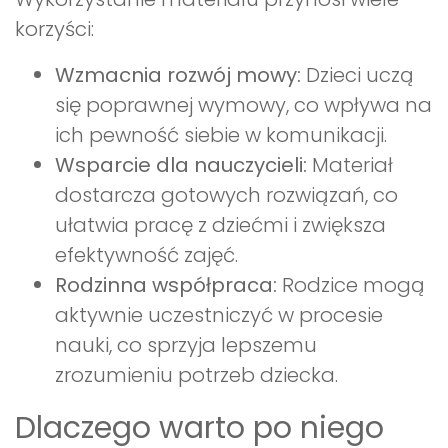
korzyści:
Wzmacnia rozwój mowy:
Dzieci uczą
się poprawnej wymowy, co wpływa na
ich pewność siebie w komunikacji.
Wsparcie dla nauczycieli:
Materiał
dostarcza gotowych rozwiązań, co
ułatwia pracę z dziećmi i zwiększa
efektywność zajęć.
Rodzinna współpraca:
Rodzice mogą
aktywnie uczestniczyć w procesie
nauki, co sprzyja lepszemu
zrozumieniu potrzeb dziecka.
Dlaczego warto po niego