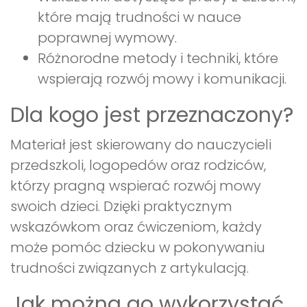
które mają trudności w nauce
poprawnej wymowy.
Różnorodne metody i techniki, które
wspierają rozwój mowy i komunikacji.
Dla kogo jest przeznaczony?
Materiał jest skierowany do nauczycieli
przedszkoli, logopedów oraz rodziców,
którzy pragną wspierać rozwój mowy
swoich dzieci. Dzięki praktycznym
wskazówkom oraz ćwiczeniom, każdy
może pomóc dziecku w pokonywaniu
trudności związanych z artykulacją.
Jak można go wykorzystać