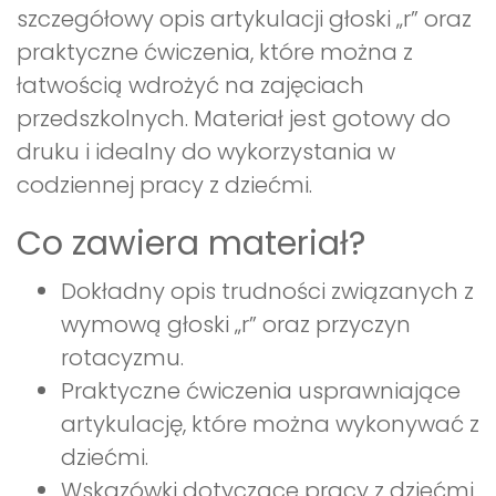
szczegółowy opis artykulacji głoski „r” oraz
praktyczne ćwiczenia, które można z
łatwością wdrożyć na zajęciach
przedszkolnych. Materiał jest gotowy do
druku i idealny do wykorzystania w
codziennej pracy z dziećmi.
Co zawiera materiał?
Dokładny opis trudności związanych z
wymową głoski „r” oraz przyczyn
rotacyzmu.
Praktyczne ćwiczenia usprawniające
artykulację, które można wykonywać z
dziećmi.
Wskazówki dotyczące pracy z dziećmi,