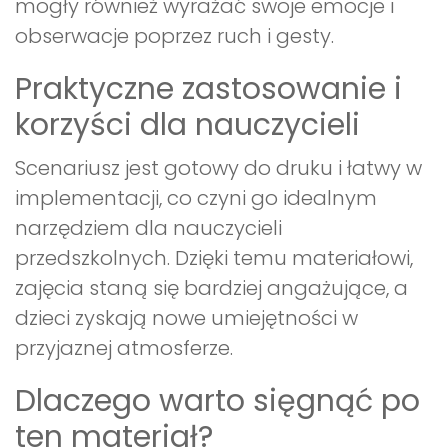
mogły również wyrażać swoje emocje i
obserwacje poprzez ruch i gesty.
Praktyczne zastosowanie i
korzyści dla nauczycieli
Scenariusz jest gotowy do druku i łatwy w
implementacji, co czyni go idealnym
narzędziem dla nauczycieli
przedszkolnych. Dzięki temu materiałowi,
zajęcia staną się bardziej angażujące, a
dzieci zyskają nowe umiejętności w
przyjaznej atmosferze.
Dlaczego warto sięgnąć po
ten materiał?