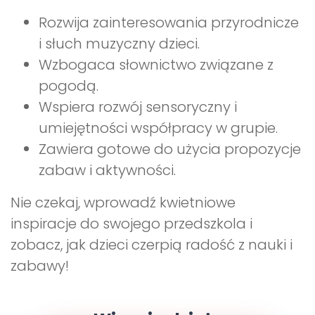
Rozwija zainteresowania przyrodnicze
i słuch muzyczny dzieci.
Wzbogaca słownictwo związane z
pogodą.
Wspiera rozwój sensoryczny i
umiejętności współpracy w grupie.
Zawiera gotowe do użycia propozycje
zabaw i aktywności.
Nie czekaj, wprowadź kwietniowe
inspiracje do swojego przedszkola i
zobacz, jak dzieci czerpią radość z nauki i
zabawy!