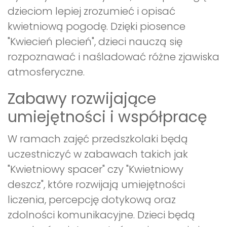
dzieciom lepiej zrozumieć i opisać
kwietniową pogodę. Dzięki piosence
"Kwiecień plecień", dzieci nauczą się
rozpoznawać i naśladować różne zjawiska
atmosferyczne.
Zabawy rozwijające
umiejętności i współpracę
W ramach zajęć przedszkolaki będą
uczestniczyć w zabawach takich jak
"Kwietniowy spacer" czy "Kwietniowy
deszcz", które rozwijają umiejętności
liczenia, percepcję dotykową oraz
zdolności komunikacyjne. Dzieci będą