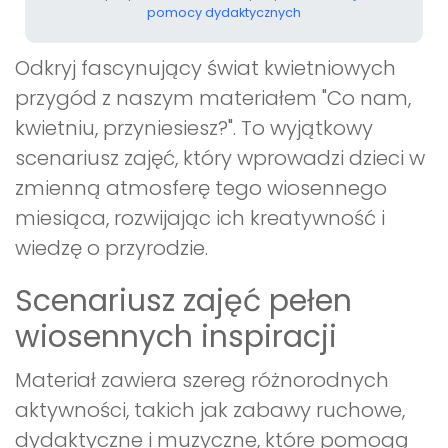
pomocy dydaktycznych
Odkryj fascynujący świat kwietniowych
przygód z naszym materiałem "Co nam,
kwietniu, przyniesiesz?". To wyjątkowy
scenariusz zajęć, który wprowadzi dzieci w
zmienną atmosferę tego wiosennego
miesiąca, rozwijając ich kreatywność i
wiedzę o przyrodzie.
Scenariusz zajęć pełen
wiosennych inspiracji
Materiał zawiera szereg różnorodnych
aktywności, takich jak zabawy ruchowe,
dydaktyczne i muzyczne, które pomogą