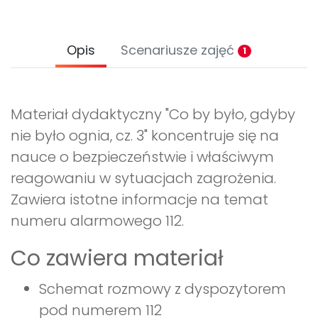
Opis
Scenariusze zajęć
1
Materiał dydaktyczny "Co by było, gdyby
nie było ognia, cz. 3" koncentruje się na
nauce o bezpieczeństwie i właściwym
reagowaniu w sytuacjach zagrożenia.
Zawiera istotne informacje na temat
numeru alarmowego 112.
Co zawiera materiał
Schemat rozmowy z dyspozytorem
pod numerem 112