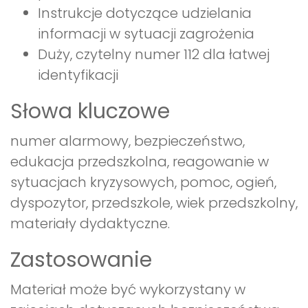
Instrukcje dotyczące udzielania
informacji w sytuacji zagrożenia
Duży, czytelny numer 112 dla łatwej
identyfikacji
Słowa kluczowe
numer alarmowy, bezpieczeństwo,
edukacja przedszkolna, reagowanie w
sytuacjach kryzysowych, pomoc, ogień,
dyspozytor, przedszkole, wiek przedszkolny,
materiały dydaktyczne.
Zastosowanie
Materiał może być wykorzystany w