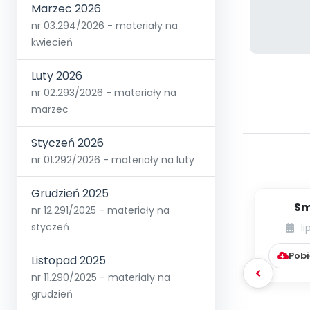
Marzec 2026
nr 03.294/2026 - materiały na
kwiecień
Luty 2026
nr 02.293/2026 - materiały na
marzec
Styczeń 2026
nr 01.292/2026 - materiały na luty
Grudzień 2025
Sm
nr 12.291/2025 - materiały na
styczeń
li
Pobi
Listopad 2025
nr 11.290/2025 - materiały na
grudzień