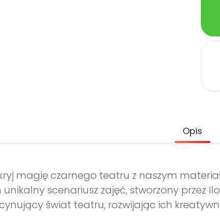
Opis
ryj magię czarnego teatru z naszym materiałe
 unikalny scenariusz zajęć, stworzony przez 
cynujący świat teatru, rozwijając ich kreatywn