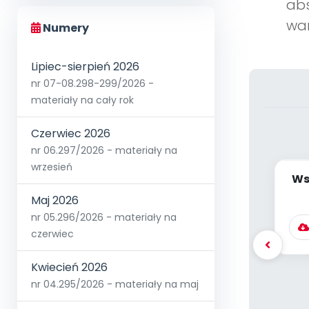
abs
war
Numery
Lipiec-sierpień 2026
nr 07-08.298-299/2026 -
materiały na cały rok
Czerwiec 2026
nr 06.297/2026 - materiały na
wrzesień
Ws
Maj 2026
nr 05.296/2026 - materiały na
czerwiec
Kwiecień 2026
nr 04.295/2026 - materiały na maj