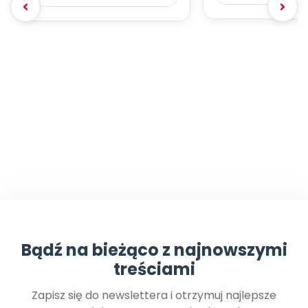
Bądź na bieżąco z najnowszymi
treściami
Zapisz się do newslettera i otrzymuj najlepsze