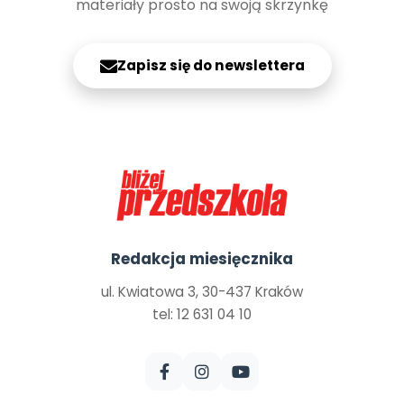
materiały prosto na swoją skrzynkę
Zapisz się do newslettera
Redakcja miesięcznika
ul. Kwiatowa 3, 30-437 Kraków
tel: 12 631 04 10