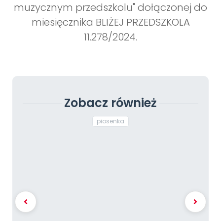
muzycznym przedszkolu" dołączonej do
miesięcznika BLIŻEJ PRZEDSZKOLA
11.278/2024.
Zobacz również
piosenka