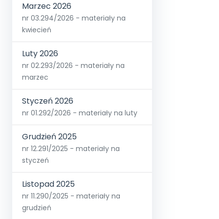
Marzec 2026
nr 03.294/2026 - materiały na
kwiecień
Luty 2026
nr 02.293/2026 - materiały na
marzec
Styczeń 2026
nr 01.292/2026 - materiały na luty
Grudzień 2025
nr 12.291/2025 - materiały na
styczeń
Listopad 2025
nr 11.290/2025 - materiały na
grudzień