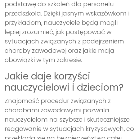
podstawę do szkoleń dla personelu
przedszkola. Dzięki jasnym wskazówkom i
przykładom, nauczyciele będą mogli
lepiej zrozumieć, jak postępować w
sytuacjach związanych z podejrzeniem
choroby zawodowej oraz jakie mają
obowiązki w tym zakresie.
Jakie daje korzyści
nauczycielowi i dzieciom?
Znajomość procedur związanych z
chorobami zawodowymi pozwala
nauczycielom na szybsze i skuteczniejsze
reagowanie w sytuacjach kryzysowych, co
przekłada się na bezpieczeństwo całej