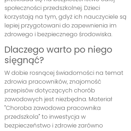
społeczności przedszkolnej. Dzieci
korzystają na tym, gdyż ich nauczyciele są
lepiej przygotowani do zapewnienia im
zdrowego i bezpiecznego środowiska.
Dlaczego warto po niego
sięgnąć?
W dobie rosnącej świadomości na temat
zdrowia pracowników, znajomość
przepisów dotyczących chorób
zawodowych jest niezbędna. Materiał
"Choroba zawodowa pracownika
przedszkola" to inwestycja w
bezpieczeństwo i zdrowie zarówno