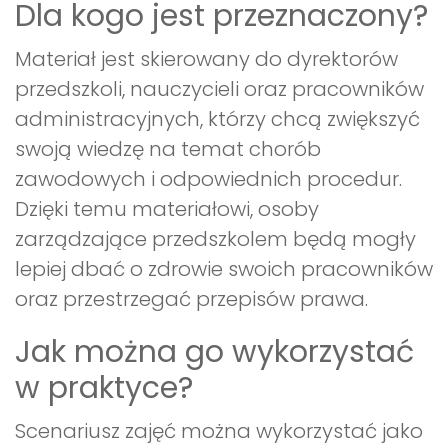
Dla kogo jest przeznaczony?
Materiał jest skierowany do dyrektorów
przedszkoli, nauczycieli oraz pracowników
administracyjnych, którzy chcą zwiększyć
swoją wiedzę na temat chorób
zawodowych i odpowiednich procedur.
Dzięki temu materiałowi, osoby
zarządzające przedszkolem będą mogły
lepiej dbać o zdrowie swoich pracowników
oraz przestrzegać przepisów prawa.
Jak można go wykorzystać
w praktyce?
Scenariusz zajęć można wykorzystać jako