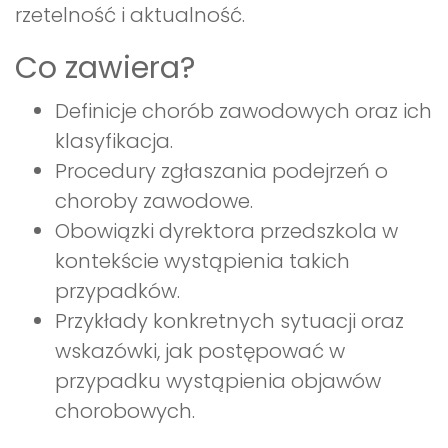
rzetelność i aktualność.
Co zawiera?
Definicje chorób zawodowych oraz ich
klasyfikacja.
Procedury zgłaszania podejrzeń o
choroby zawodowe.
Obowiązki dyrektora przedszkola w
kontekście wystąpienia takich
przypadków.
Przykłady konkretnych sytuacji oraz
wskazówki, jak postępować w
przypadku wystąpienia objawów
chorobowych.