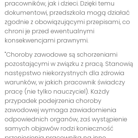
pracowników, jak i dzieci. Dzięki temu
dokumentowi, przedszkola mogą działać
zgodnie z obowiązującymi przepisami, co
chroni je przed ewentualnymi
konsekwencjami prawnymi.
"Choroby zawodowe są schorzeniami
pozostającymi w związku z pracą. Stanowią
następstwo niekorzystnych dla zdrowia
warunków, w jakich pracownik świadczy
pracę (nie tylko nauczyciel). Każdy
przypadek podejrzenia choroby
zawodowej wymaga zawiadomienia
odpowiednich organów, zaś wystąpienie
samych objawów rodzi konieczność
przeniesienia pracownika na inne