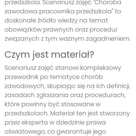
przedszkola. Scenariusz zajęć "Choroba
zawodowa pracownika przedszkola" to
doskonałe źródło wiedzy na temat
obowiązków prawnych oraz procedur
związanych z tym ważnym zagadnieniem.
Czym jest materiał?
Scenariusz zajęć stanowi kompleksowy
przewodnik po tematyce chorób
zawodowych, skupiając się na ich definicji,
zasadach zgłaszania oraz procedurach,
które powinny być stosowane w
przedszkolach. Materiał ten jest stworzony
przez eksperta w dziedzinie prawa
oświatowego, co gwarantuje jego