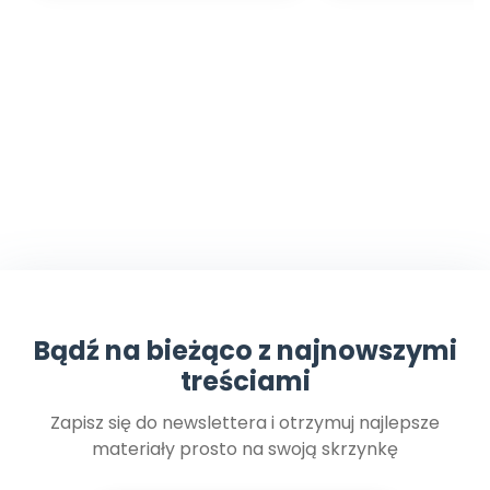
Bądź na bieżąco z najnowszymi
treściami
Zapisz się do newslettera i otrzymuj najlepsze
materiały prosto na swoją skrzynkę